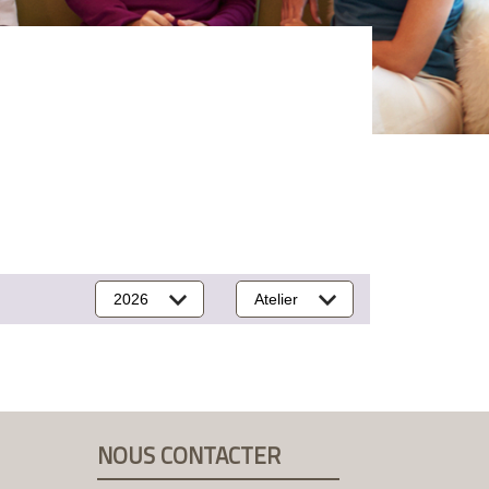
2026
Atelier
NOUS CONTACTER