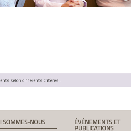
ts selon différents critères :
I SOMMES-NOUS
ÉVÉNEMENTS ET
PUBLICATIONS