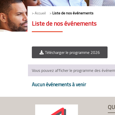
> Accueil >
Liste de nos événements
Liste de nos événements
Télécharger le programme 2026
Vous pouvez afficher le programme des événemen
Aucun événements à venir
QU