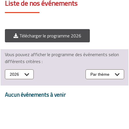
Liste de nos événements
Télécharger le programme 2026
Vous pouvez afficher le programme des événements selon
différents critères :
2026
Par thème
Aucun événements à venir