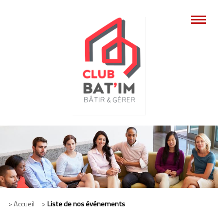
> Accueil >
Liste de nos événements