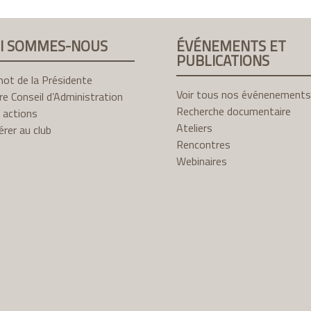
I SOMMES-NOUS
ÉVÉNEMENTS ET
PUBLICATIONS
ot de la Présidente
Voir tous nos événenements
e Conseil d’Administration
Recherche documentaire
 actions
Ateliers
rer au club
Rencontres
Webinaires