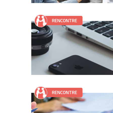
RENCONTRE
RENCONTRE