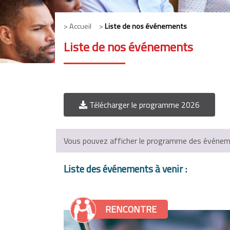
> Accueil >
Liste de nos événements
Liste de nos événements
Télécharger le programme 2026
Vous pouvez afficher le programme des événemen
Liste des événements à venir :
RENCONTRE