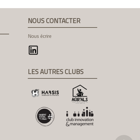
NOUS CONTACTER
Nous écrire
LES AUTRES CLUBS