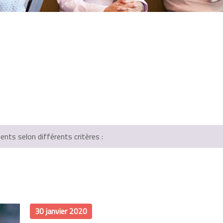
ts selon différents critères :
30 janvier 2020