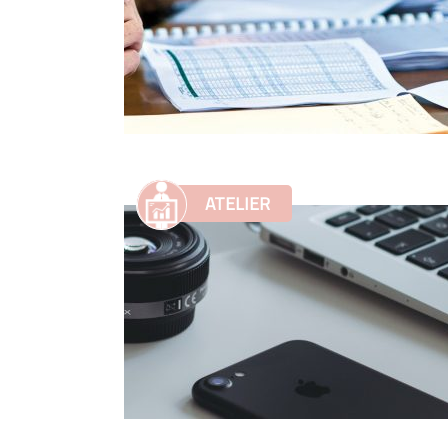
ATELIER