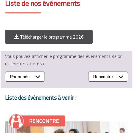
Liste de nos événements
Télécharger le programme 2026
Vous pouvez afficher le programme des événements selon
différents critères :
Par année
Rencontre
Liste des événements à venir :
RENCONTRE