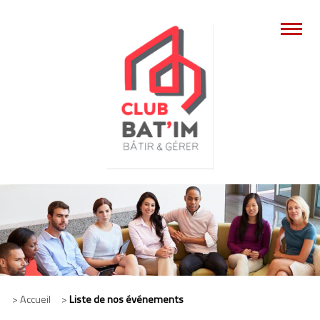
> Accueil >
Liste de nos événements