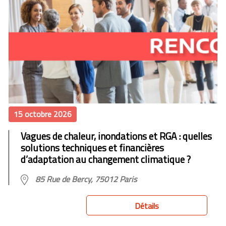
15 octobre 2026
Vagues de chaleur, inondations et RGA : quelles
solutions techniques et financières
d’adaptation au changement climatique ?
85 Rue de Bercy, 75012 Paris
Détails