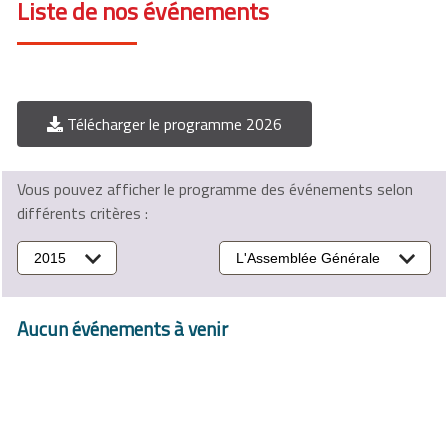
Liste de nos événements
Télécharger le programme 2026
Vous pouvez afficher le programme des événements selon
différents critères :
2015
L'Assemblée Générale
Aucun événements à venir