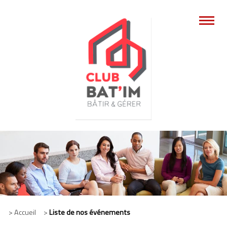
> Accueil >
Liste de nos événements