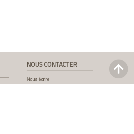
NOUS CONTACTER
Nous écrire
LES AUTRES CLUBS