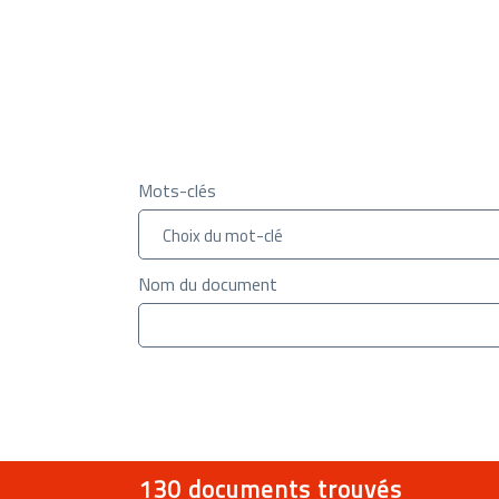
Mots-clés
Nom du document
130 documents trouvés