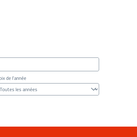
oix de l'année