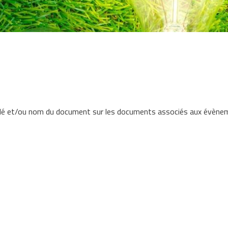
lé et/ou nom du document sur les documents associés aux évènem