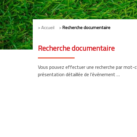
> Accueil >
Recherche documentaire
Recherche documentaire
Vous pouvez effectuer une recherche par mot-c
présentation détaillée de l’événement …