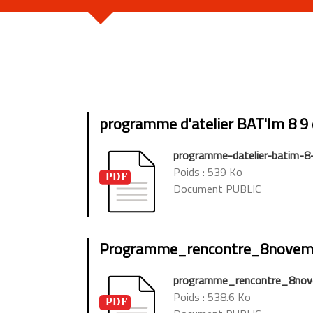
programme d'atelier BAT'Im 8 9
programme-datelier-batim-
Poids : 539 Ko
Document PUBLIC
Programme_rencontre_8novem
programme_rencontre_8nov
Poids : 538.6 Ko