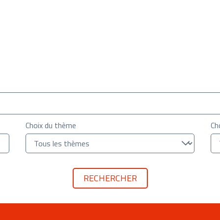
Choix du thème
Ch