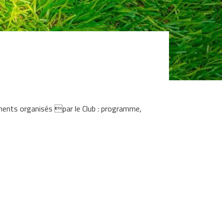
ents organisés par le Club : programme,