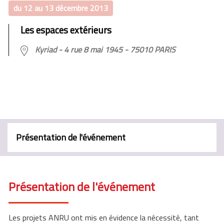
du 12 au 13 décembre 2013
Les espaces extérieurs
Kyriad - 4 rue 8 mai 1945 - 75010 PARIS
Présentation de l'événement
Présentation de l'événement
Les projets ANRU ont mis en évidence la nécessité, tant