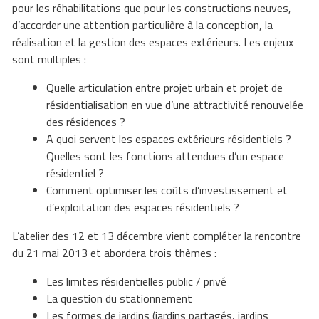
pour les réhabilitations que pour les constructions neuves,
d’accorder une attention particulière à la conception, la
réalisation et la gestion des espaces extérieurs. Les enjeux
sont multiples :
Quelle articulation entre projet urbain et projet de
résidentialisation en vue d’une attractivité renouvelée
des résidences ?
A quoi servent les espaces extérieurs résidentiels ?
Quelles sont les fonctions attendues d’un espace
résidentiel ?
Comment optimiser les coûts d’investissement et
d’exploitation des espaces résidentiels ?
L’atelier des 12 et 13 décembre vient compléter la rencontre
du 21 mai 2013 et abordera trois thèmes :
Les limites résidentielles public / privé
La question du stationnement
Les formes de jardins (jardins partagés, jardins