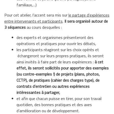
familiaux,…)
Pour cet atelier, l’accent sera mis sur
le partage d’expériences
entre intervenants et participants
.
Il sera organisé autour de
3 séquences
au cours desquelles :
des experts et organismes présenteront des
opérations et pratiques pour ouvrir les débats,
les participants réagiront sur les choix opérés et
échangeront sur leurs propres pratiques, ils seront
ainsi invités à faire part de leurs expériences :
à cet
effet, ils seront sollicités pour apporter des exemples
(ou contre-exemples !) de projets (plans, photos,
CCTP), de pratiques (cahier des charges type), de
contrats d’entretien ou autres expériences
intéressantes à partager,
et afin que chacun puisse en tirer, pour son travail
quotidien, des bonnes pratiques et des axes
d’amélioration ou de développement.