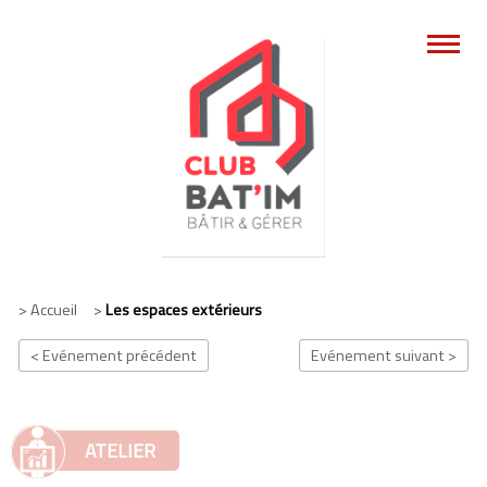
> Accueil >
Les espaces extérieurs
< Evénement précédent
Evénement suivant >
ATELIER